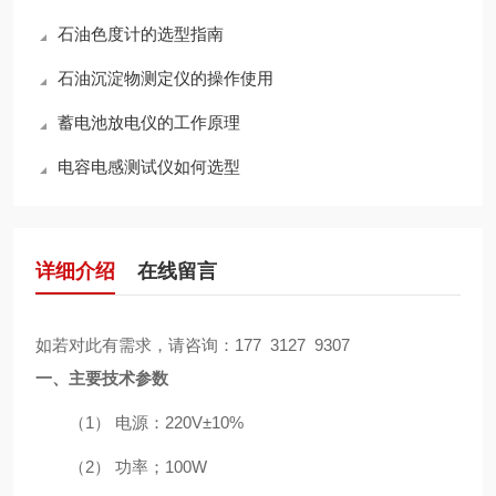
石油色度计的选型指南
石油沉淀物测定仪的操作使用
蓄电池放电仪的工作原理
电容电感测试仪如何选型
详细介绍
在线留言
如若对此有需求，请咨询：
177 3127 9307
一、
主要技术参数
（1）
电源：
220V
±
10%
（2）
功率；
100W