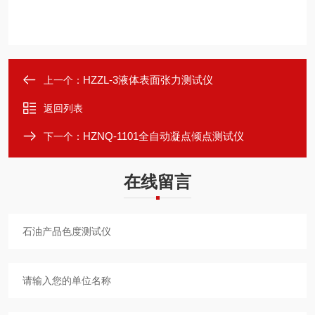
HZZL-3液体表面张力测试仪
上一个：
返回列表
HZNQ-1101全自动凝点倾点测试仪
下一个：
在线留言