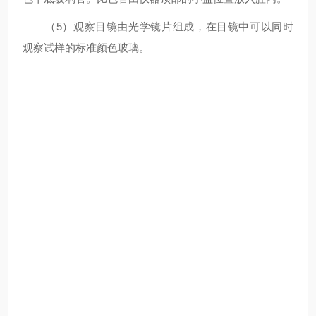
（5）
观察目镜由光学镜片组成，在目镜中可以同时
观察试样的标准颜色玻璃。