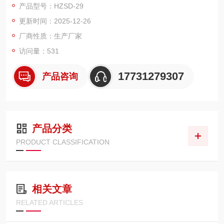
产品型号：HZSD-29
更新时间：2025-12-26
厂商性质：生产厂家
访问量：531
17731279307
产品咨询
产品分类
PRODUCT CLASSIFICATION
相关文章
RELATED ARTICLES