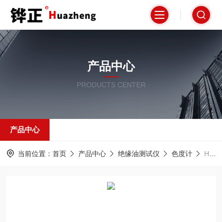
产品中心
PRODUCTS CENTER
产品中心
当前位置：
首页
产品中心
绝缘油测试仪
色度计
HZSD-29石油产品色度测试仪