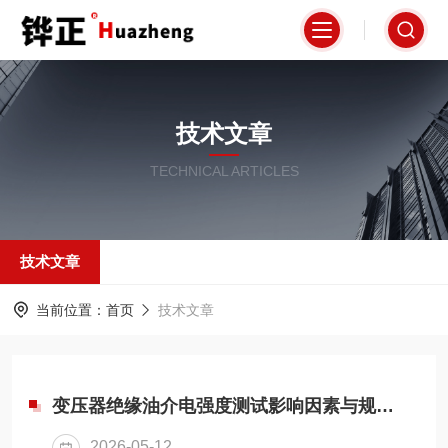
技术文章
TECHNICAL ARTICLES
技术文章
当前位置：
首页
技术文章
变压器绝缘油介电强度测试影响因素与规范操作
2026-05-12