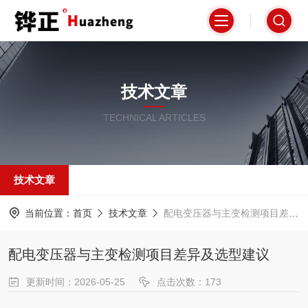
技术文章
TECHNICAL ARTICLES
技术文章
当前位置：
首页
技术文章
配电变压器与主变检测项目差异及选型建议
配电变压器与主变检测项目差异及选型建议
更新时间：2026-05-25
点击次数：173