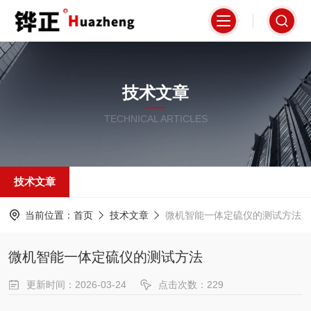
技术文章
TECHNICAL ARTICLES
技术文章
当前位置：
首页
技术文章
微机智能一体定硫仪的测试方法
微机智能一体定硫仪的测试方法
更新时间：2026-03-24
点击次数：229