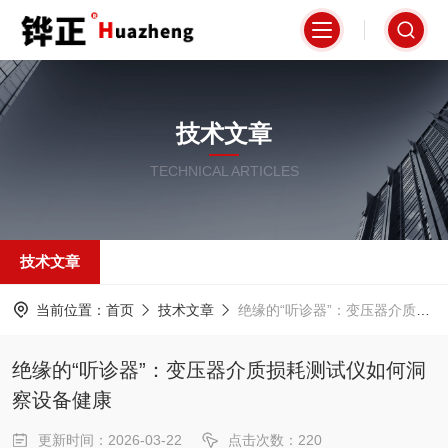
技术文章
TECHNICAL ARTICLES
技术文章
当前位置：
首页
技术文章
绝缘的“听诊器”：变压器介质损耗测试仪如何洞察设备健康
绝缘的“听诊器”：变压器介质损耗测试仪如何洞
察设备健康
更新时间：2026-03-22
点击次数：220